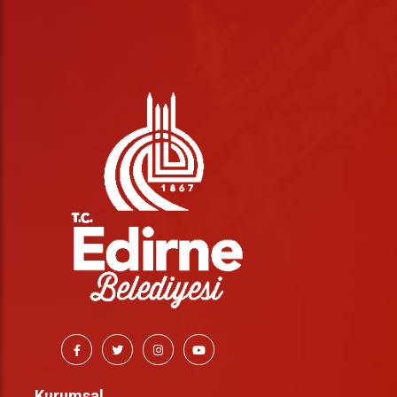
Kurumsal