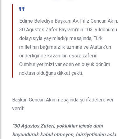
"
Edirne Belediye Başkanı Av. Filiz Gencan Akın,
30 Ağustos Zafer Bayramı’nın 103. yıldönümü
dolayısıyla yayımladığı mesajında, Türk
milletinin bağımsızlık azmine ve Atatürk’ün
önderliğinde kazanılan eşsiz zaferin
Cumhuriyetimizi var eden en büyük dönüm
noktası olduğuna dikkat çekti.
Başkan Gencan Akın mesajında şu ifadelere yer
verdi:
“30 Ağustos Zaferi, yokluklar içinde dahi
boyunduruk kabul etmeyen, hürriyetinden asla