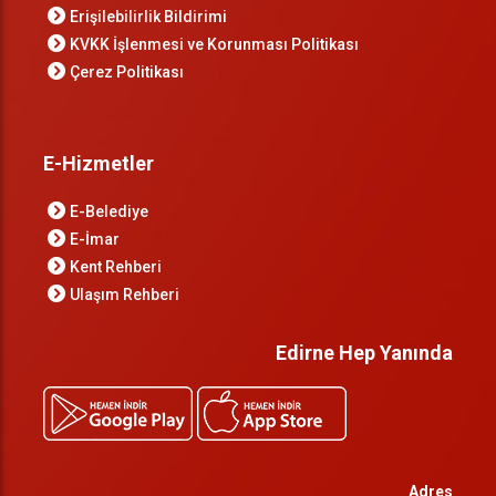
Erişilebilirlik Bildirimi
KVKK İşlenmesi ve Korunması Politikası
Çerez Politikası
E-Hizmetler
E-Belediye
E-İmar
Kent Rehberi
Ulaşım Rehberi
Edirne Hep Yanında
Adres