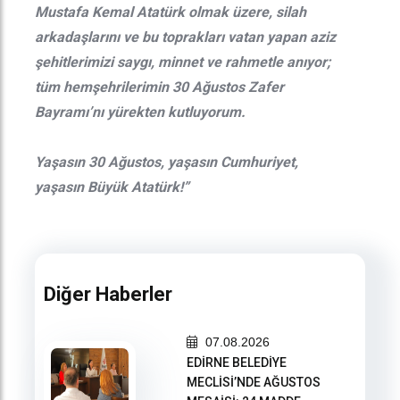
Mustafa Kemal Atatürk olmak üzere, silah
arkadaşlarını ve bu toprakları vatan yapan aziz
şehitlerimizi saygı, minnet ve rahmetle anıyor;
tüm hemşehrilerimin 30 Ağustos Zafer
Bayramı’nı yürekten kutluyorum.
Yaşasın 30 Ağustos, yaşasın Cumhuriyet,
yaşasın Büyük Atatürk!”
Diğer Haberler
07.08.2026
EDİRNE BELEDİYE
MECLİSİ’NDE AĞUSTOS