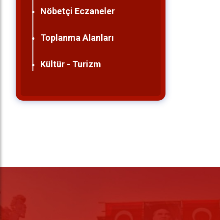
Nöbetçi Eczaneler
Toplanma Alanları
Kültür - Turizm