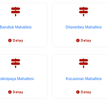
Barutluk Mahallesi
Dilaverbey Mahallesi
Detay
Detay
ükrüpaşa Mahallesi
Kocasinan Mahallesi
Detay
Detay