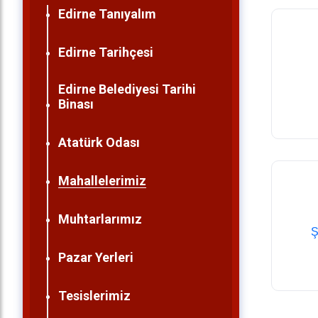
Edirne Tanıyalım
Edirne Tarihçesi
Edirne Belediyesi Tarihi
Binası
Atatürk Odası
Mahallelerimiz
Muhtarlarımız
Ş
Pazar Yerleri
Tesislerimiz