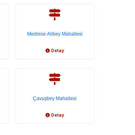
Medrese Alibey Mahallesi
Detay
Çavuşbey Mahallesi
Detay