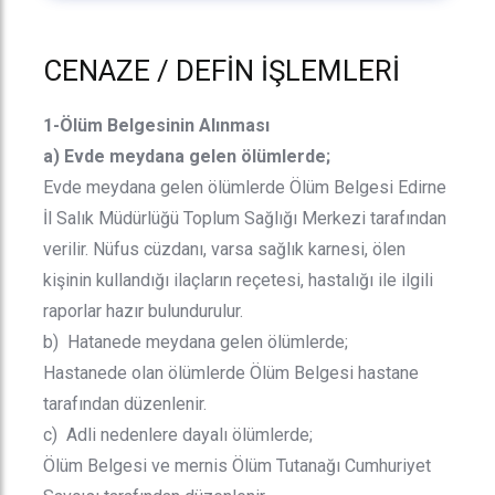
CENAZE / DEFİN İŞLEMLERİ
1-Ölüm Belgesinin Alınması
a) Evde meydana gelen ölümlerde;
Evde meydana gelen ölümlerde Ölüm Belgesi Edirne
İl Salık Müdürlüğü Toplum Sağlığı Merkezi tarafından
verilir. Nüfus cüzdanı, varsa sağlık karnesi, ölen
kişinin kullandığı ilaçların reçetesi, hastalığı ile ilgili
raporlar hazır bulundurulur.
b) Hatanede meydana gelen ölümlerde;
Hastanede olan ölümlerde Ölüm Belgesi hastane
tarafından düzenlenir.
c) Adli nedenlere dayalı ölümlerde;
Ölüm Belgesi ve mernis Ölüm Tutanağı Cumhuriyet