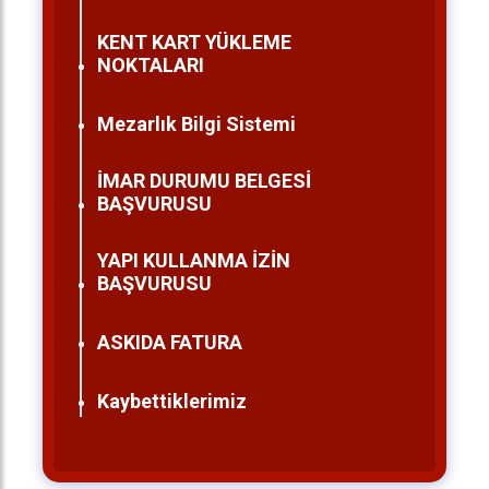
KENT KART YÜKLEME
NOKTALARI
Mezarlık Bilgi Sistemi
İMAR DURUMU BELGESİ
BAŞVURUSU
YAPI KULLANMA İZİN
BAŞVURUSU
ASKIDA FATURA
Kaybettiklerimiz