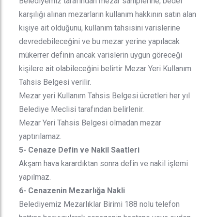
Belediyemiz tarafından mezar sahiplerine, bedel
karşılığı alınan mezarların kullanım hakkının satın alan
kişiye ait olduğunu, kullanım tahsisini varislerine
devredebileceğini ve bu mezar yerine yapılacak
mükerrer definin ancak varislerin uygun göreceği
kişilere ait olabileceğini belirtir Mezar Yeri Kullanım
Tahsis Belgesi verilir.
Mezar yeri Kullanım Tahsis Belgesi ücretleri her yıl
Belediye Meclisi tarafından belirlenir.
Mezar Yeri Tahsis Belgesi olmadan mezar
yaptırılamaz.
5- Cenaze Defin ve Nakil Saatleri
Akşam hava karardıktan sonra defin ve nakil işlemi
yapılmaz.
6- Cenazenin Mezarlığa Nakli
Belediyemiz Mezarlıklar Birimi 188 nolu telefon