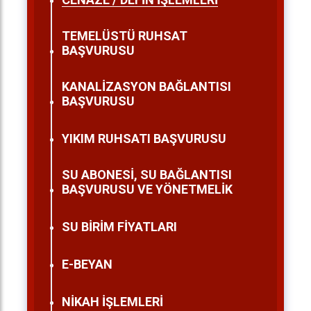
TEMELÜSTÜ RUHSAT
BAŞVURUSU
KANALİZASYON BAĞLANTISI
BAŞVURUSU
YIKIM RUHSATI BAŞVURUSU
SU ABONESİ, SU BAĞLANTISI
BAŞVURUSU VE YÖNETMELİK
SU BİRİM FİYATLARI
E-BEYAN
NİKAH İŞLEMLERİ