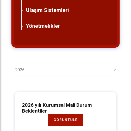
Ulaşım Sistemleri
Yönetmelikler
2026
2026 yılı Kurumsal Mali Durum
Beklentiler
GÖRÜNTÜLE