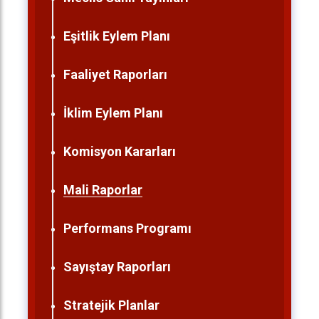
Eşitlik Eylem Planı
Faaliyet Raporları
İklim Eylem Planı
Komisyon Kararları
Mali Raporlar
Performans Programı
Sayıştay Raporları
Stratejik Planlar