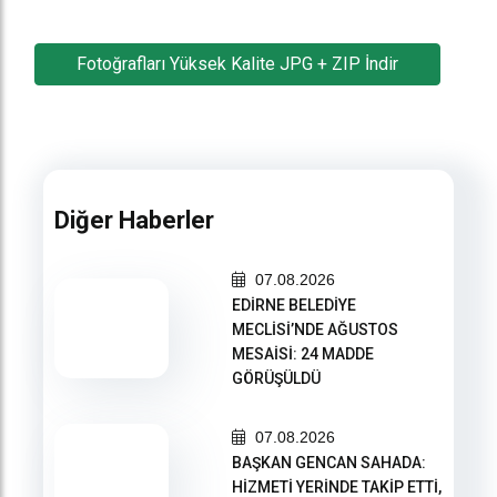
Fotoğrafları Yüksek Kalite JPG + ZIP İndir
Diğer Haberler
07.08.2026
EDİRNE BELEDİYE
MECLİSİ’NDE AĞUSTOS
MESAİSİ: 24 MADDE
GÖRÜŞÜLDÜ
07.08.2026
BAŞKAN GENCAN SAHADA:
HİZMETİ YERİNDE TAKİP ETTİ,