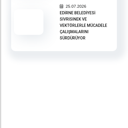
25.07.2026
EDİRNE BELEDİYESİ
SİVRİSİNEK VE
VEKTÖRLERLE MÜCADELE
ÇALIŞMALARINI
SÜRDÜRÜYOR