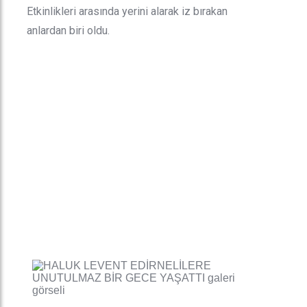
Etkinlikleri arasında yerini alarak iz bırakan
anlardan biri oldu.