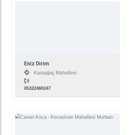
Eniz Dirim
Karaağaç Mahallesi
05322460247