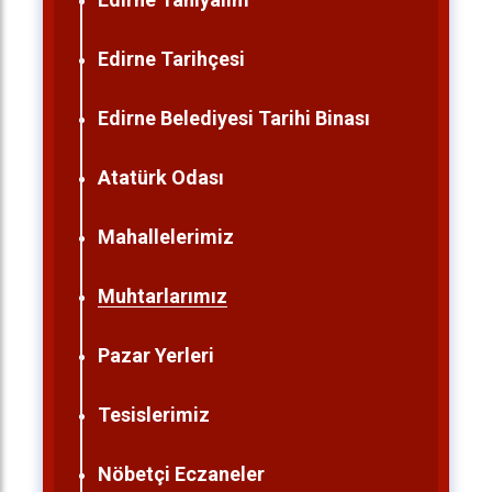
Edirne Tarihçesi
Edirne Belediyesi Tarihi Binası
Atatürk Odası
Mahallelerimiz
Muhtarlarımız
Pazar Yerleri
Tesislerimiz
Nöbetçi Eczaneler