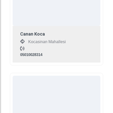
Canan Koca
Kocasinan Mahallesi
05010028314