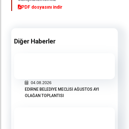
PDF dosyasını indir
Diğer Haberler
04.08.2026
EDİRNE BELEDİYE MECLİSİ AĞUSTOS AYI
OLAĞAN TOPLANTISI