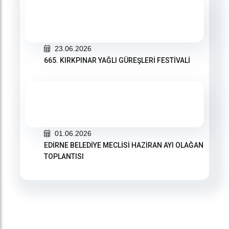
23.06.2026
665. KIRKPINAR YAĞLI GÜREŞLERİ FESTİVALİ
01.06.2026
EDİRNE BELEDİYE MECLİSİ HAZİRAN AYI OLAĞAN
TOPLANTISI