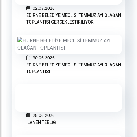
02.07.2026
EDİRNE BELEDİYE MECLİSİ TEMMUZ AYI OLAĞAN
TOPLANTISI GERÇEKLEŞTİRİLİYOR
30.06.2026
EDİRNE BELEDİYE MECLİSİ TEMMUZ AYI OLAĞAN
TOPLANTISI
25.06.2026
İLANEN TEBLİĞ