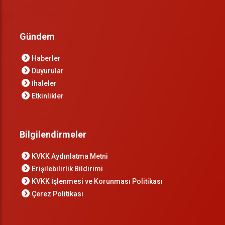
Gündem
Haberler
Duyurular
İhaleler
Etkinlikler
Bilgilendirmeler
KVKK Aydınlatma Metni
Erişilebilirlik Bildirimi
KVKK İşlenmesi ve Korunması Politikası
Çerez Politikası