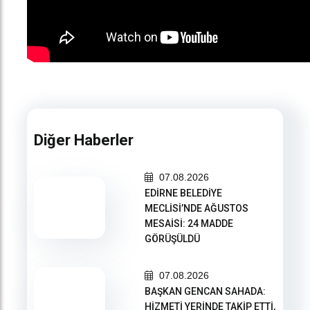
Diğer Haberler
07.08.2026
EDİRNE BELEDİYE
MECLİSİ’NDE AĞUSTOS
MESAİSİ: 24 MADDE
GÖRÜŞÜLDÜ
07.08.2026
BAŞKAN GENCAN SAHADA:
HİZMETİ YERİNDE TAKİP ETTİ,