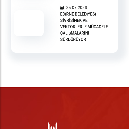
25.07.2026
EDİRNE BELEDİYESİ
SİVRİSİNEK VE
VEKTÖRLERLE MÜCADELE
ÇALIŞMALARINI
SÜRDÜRÜYOR