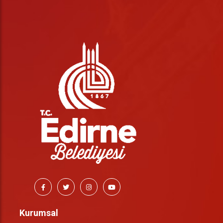
Kurumsal