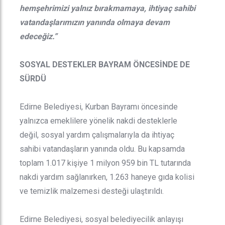
hemşehrimizi yalnız bırakmamaya, ihtiyaç sahibi
vatandaşlarımızın yanında olmaya devam
edeceğiz.”
SOSYAL DESTEKLER BAYRAM ÖNCESİNDE DE
SÜRDÜ
Edirne Belediyesi, Kurban Bayramı öncesinde
yalnızca emeklilere yönelik nakdi desteklerle
değil, sosyal yardım çalışmalarıyla da ihtiyaç
sahibi vatandaşların yanında oldu. Bu kapsamda
toplam 1.017 kişiye 1 milyon 959 bin TL tutarında
nakdi yardım sağlanırken, 1.263 haneye gıda kolisi
ve temizlik malzemesi desteği ulaştırıldı.
Edirne Belediyesi, sosyal belediyecilik anlayışı