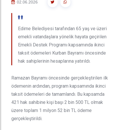
02.06.2026
"
Edirne Belediyesi tarafından 65 yaş ve üzeri
emekli vatandaşlara yönelik hayata geçirilen
Emekli Destek Programı kapsamında ikinci
taksit ödemeleri Kurban Bayramı öncesinde
hak sahiplerinin hesaplarına yatırıldı.
Ramazan Bayramı öncesinde gerçekleştirilen ilk
ödemenin ardından, program kapsamında ikinci
taksit ödemeleri de tamamlandı. Bu kapsamda
421 hak sahibine kişi başı 2 bin 500 TL olmak
üzere toplam 1 milyon 52 bin TL ödeme
gerçekleştirildi.