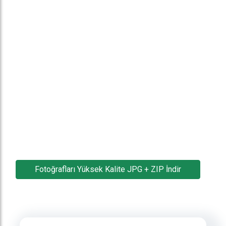
Fotoğrafları Yüksek Kalite JPG + ZIP İndir