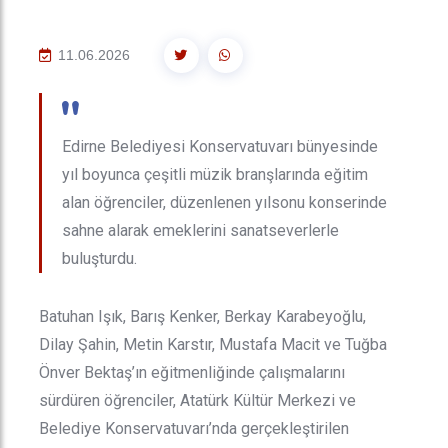
11.06.2026
"
Edirne Belediyesi Konservatuvarı bünyesinde
yıl boyunca çeşitli müzik branşlarında eğitim
alan öğrenciler, düzenlenen yılsonu konserinde
sahne alarak emeklerini sanatseverlerle
buluşturdu.
Batuhan Işık, Barış Kenker, Berkay Karabeyoğlu,
Dilay Şahin, Metin Karstır, Mustafa Macit ve Tuğba
Önver Bektaş’ın eğitmenliğinde çalışmalarını
sürdüren öğrenciler, Atatürk Kültür Merkezi ve
Belediye Konservatuvarı’nda gerçekleştirilen