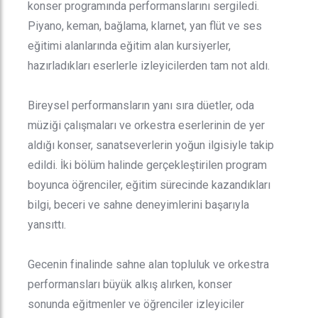
konser programında performanslarını sergiledi.
Piyano, keman, bağlama, klarnet, yan flüt ve ses
eğitimi alanlarında eğitim alan kursiyerler,
hazırladıkları eserlerle izleyicilerden tam not aldı.
Bireysel performansların yanı sıra düetler, oda
müziği çalışmaları ve orkestra eserlerinin de yer
aldığı konser, sanatseverlerin yoğun ilgisiyle takip
edildi. İki bölüm halinde gerçekleştirilen program
boyunca öğrenciler, eğitim sürecinde kazandıkları
bilgi, beceri ve sahne deneyimlerini başarıyla
yansıttı.
Gecenin finalinde sahne alan topluluk ve orkestra
performansları büyük alkış alırken, konser
sonunda eğitmenler ve öğrenciler izleyiciler