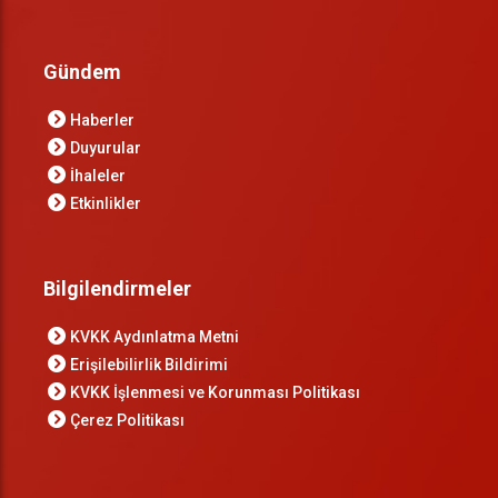
Gündem
Haberler
Duyurular
İhaleler
Etkinlikler
Bilgilendirmeler
KVKK Aydınlatma Metni
Erişilebilirlik Bildirimi
KVKK İşlenmesi ve Korunması Politikası
Çerez Politikası