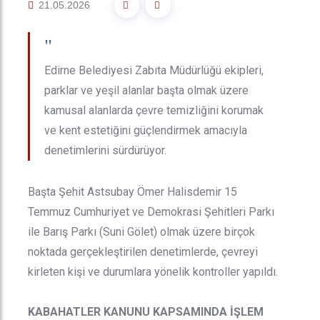
21.05.2026
"
Edirne Belediyesi Zabıta Müdürlüğü ekipleri,
parklar ve yeşil alanlar başta olmak üzere
kamusal alanlarda çevre temizliğini korumak
ve kent estetiğini güçlendirmek amacıyla
denetimlerini sürdürüyor.
Başta Şehit Astsubay Ömer Halisdemir 15
Temmuz Cumhuriyet ve Demokrasi Şehitleri Parkı
ile Barış Parkı (Suni Gölet) olmak üzere birçok
noktada gerçekleştirilen denetimlerde, çevreyi
kirleten kişi ve durumlara yönelik kontroller yapıldı.
KABAHATLER KANUNU KAPSAMINDA İŞLEM