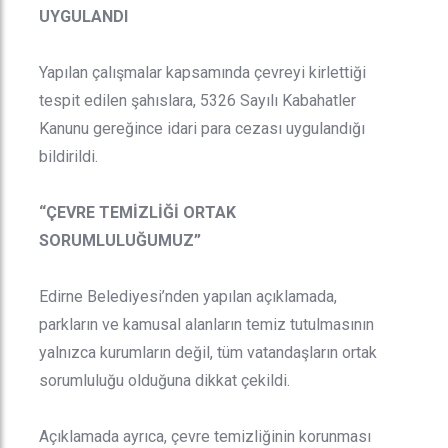
UYGULANDI
Yapılan çalışmalar kapsamında çevreyi kirlettiği
tespit edilen şahıslara, 5326 Sayılı Kabahatler
Kanunu gereğince idari para cezası uygulandığı
bildirildi.
“ÇEVRE TEMİZLİĞİ ORTAK
SORUMLULUĞUMUZ”
Edirne Belediyesi’nden yapılan açıklamada,
parkların ve kamusal alanların temiz tutulmasının
yalnızca kurumların değil, tüm vatandaşların ortak
sorumluluğu olduğuna dikkat çekildi.
Açıklamada ayrıca, çevre temizliğinin korunması