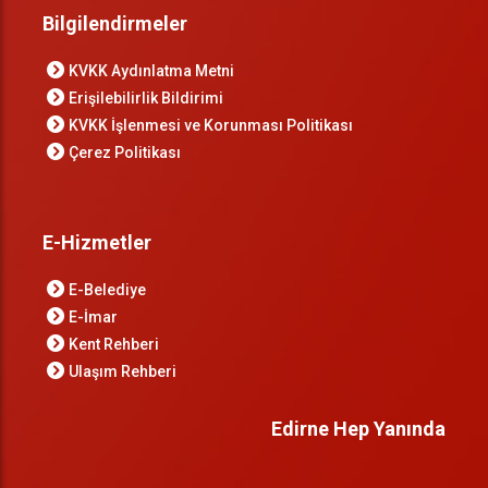
Bilgilendirmeler
KVKK Aydınlatma Metni
Erişilebilirlik Bildirimi
KVKK İşlenmesi ve Korunması Politikası
Çerez Politikası
E-Hizmetler
E-Belediye
E-İmar
Kent Rehberi
Ulaşım Rehberi
Edirne Hep Yanında