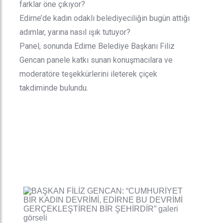
farklar öne çıkıyor?
Edirne’de kadın odaklı belediyeciliğin bugün attığı
adımlar, yarına nasıl ışık tutuyor?
Panel, sonunda Edirne Belediye Başkanı Filiz
Gencan panele katkı sunan konuşmacılara ve
moderatöre teşekkürlerini ileterek çiçek
takdiminde bulundu.