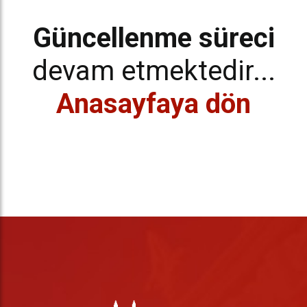
Güncellenme süreci
devam etmektedir...
Anasayfaya dön