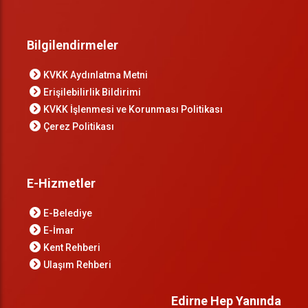
Bilgilendirmeler
KVKK Aydınlatma Metni
Erişilebilirlik Bildirimi
KVKK İşlenmesi ve Korunması Politikası
Çerez Politikası
E-Hizmetler
E-Belediye
E-İmar
Kent Rehberi
Ulaşım Rehberi
Edirne Hep Yanında