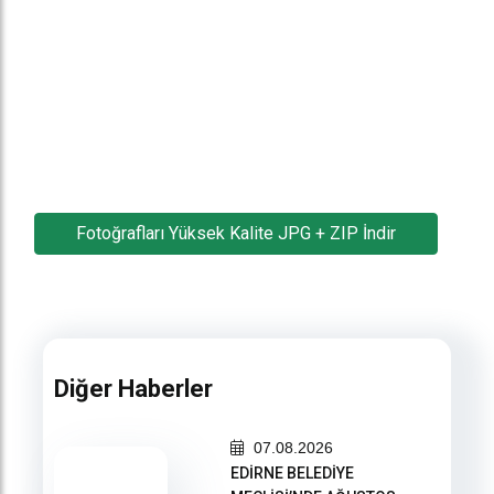
Fotoğrafları Yüksek Kalite JPG + ZIP İndir
Diğer Haberler
07.08.2026
EDİRNE BELEDİYE