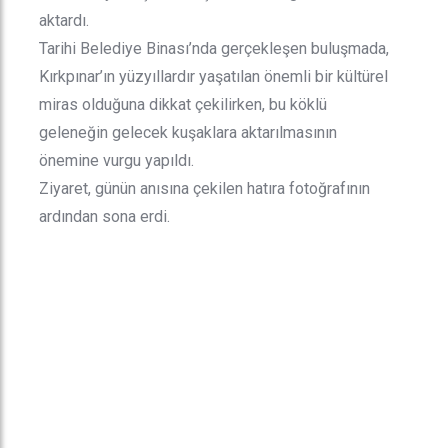
aktardı.
Tarihi Belediye Binası’nda gerçekleşen buluşmada,
Kırkpınar’ın yüzyıllardır yaşatılan önemli bir kültürel
miras olduğuna dikkat çekilirken, bu köklü
geleneğin gelecek kuşaklara aktarılmasının
önemine vurgu yapıldı.
Ziyaret, günün anısına çekilen hatıra fotoğrafının
ardından sona erdi.