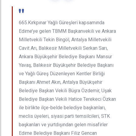
"
665.Kırkpınar Yağlı Güreşleri kapsamında
Edirne’ye gelen TBMM Başkanvekili ve Ankara
Milletvekili Tekin Bingöl, Antalya Milletvekili
Cavit Arı, Balıkesir Milletvekili Serkan Sarı,
Ankara Büyükşehir Belediye Başkanı Mansur
Yavaş, Balıkesir Büyükşehir Belediye Başkanı
ve Yağlı Güreş Düzenleyen Kentler Birliği
Başkanı Ahmet Akın, Antalya Büyükşehir
Belediye Başkan Vekili Büşra Özdemir, Uşak
Belediye Başkan Vekili Hatice Terekeci Özkan
ile birlikte ilçe-belde belediye başkanları,
meclis üyeleri, siyasi parti temsilcileri, STK
başkanları ve yurtdışından gelen misafirler
Edirne Belediye Başkanı Filiz Gencan