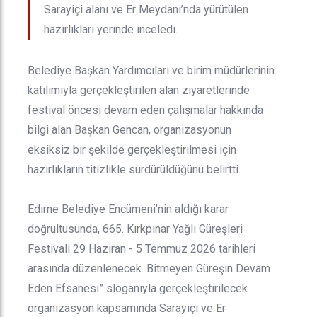
Sarayiçi alanı ve Er Meydanı’nda yürütülen
hazırlıkları yerinde inceledi.
Belediye Başkan Yardımcıları ve birim müdürlerinin
katılımıyla gerçekleştirilen alan ziyaretlerinde
festival öncesi devam eden çalışmalar hakkında
bilgi alan Başkan Gencan, organizasyonun
eksiksiz bir şekilde gerçekleştirilmesi için
hazırlıkların titizlikle sürdürüldüğünü belirtti.
Edirne Belediye Encümeni’nin aldığı karar
doğrultusunda, 665. Kırkpınar Yağlı Güreşleri
Festivali 29 Haziran - 5 Temmuz 2026 tarihleri
arasında düzenlenecek. Bitmeyen Güreşin Devam
Eden Efsanesi” sloganıyla gerçekleştirilecek
organizasyon kapsamında Sarayiçi ve Er