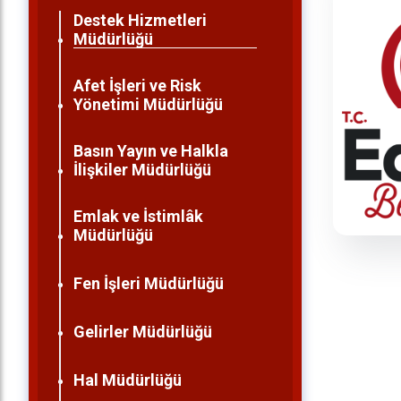
Destek Hizmetleri
Müdürlüğü
Afet İşleri ve Risk
Yönetimi Müdürlüğü
Basın Yayın ve Halkla
İlişkiler Müdürlüğü
Emlak ve İstimlâk
Müdürlüğü
Fen İşleri Müdürlüğü
Gelirler Müdürlüğü
Hal Müdürlüğü