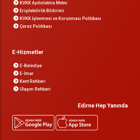
KVKK Aydınlatma Metni
Erişilebilirlik Bildirimi
KVKK İşlenmesi ve Korunması Politikası
Çerez Politikası
E-Hizmetler
E-Belediye
E-İmar
Kent Rehberi
Ulaşım Rehberi
Edirne Hep Yanında