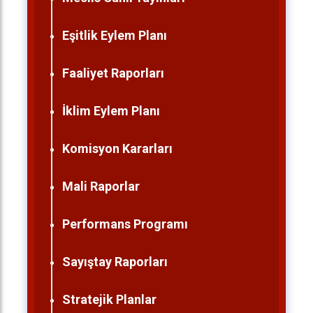
Eşitlik Eylem Planı
Faaliyet Raporları
İklim Eylem Planı
Komisyon Kararları
Mali Raporlar
Performans Programı
Sayıştay Raporları
Stratejik Planlar