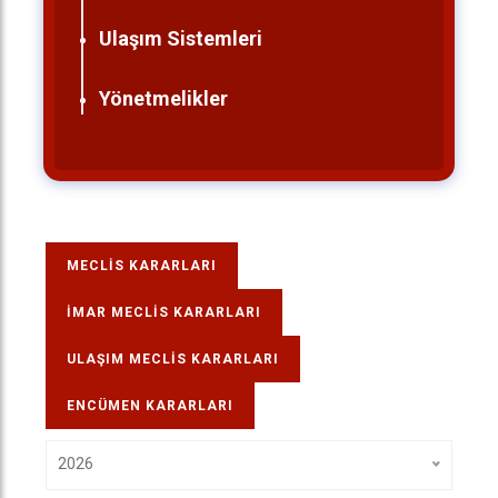
Ulaşım Sistemleri
Yönetmelikler
MECLIS KARARLARI
İMAR MECLIS KARARLARI
ULAŞIM MECLIS KARARLARI
ENCÜMEN KARARLARI
2026