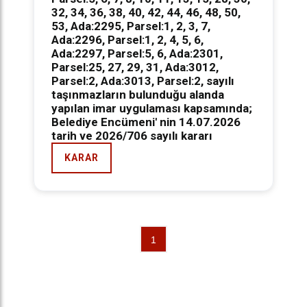
32, 34, 36, 38, 40, 42, 44, 46, 48, 50,
53, Ada:2295, Parsel:1, 2, 3, 7,
Ada:2296, Parsel:1, 2, 4, 5, 6,
Ada:2297, Parsel:5, 6, Ada:2301,
Parsel:25, 27, 29, 31, Ada:3012,
Parsel:2, Ada:3013, Parsel:2, sayılı
taşınmazların bulunduğu alanda
yapılan imar uygulaması kapsamında;
Belediye Encümeni' nin 14.07.2026
tarih ve 2026/706 sayılı kararı
KARAR
1