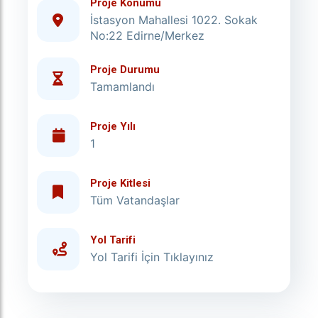
Proje Konumu
İstasyon Mahallesi 1022. Sokak
No:22 Edirne/Merkez
Proje Durumu
Tamamlandı
Proje Yılı
1
Proje Kitlesi
Tüm Vatandaşlar
Yol Tarifi
Yol Tarifi İçin Tıklayınız