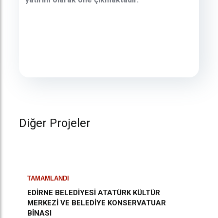
Diğer Projeler
TAMAMLANDI
EDİRNE BELEDİYESİ ATATÜRK KÜLTÜR
MERKEZİ VE BELEDİYE KONSERVATUAR
BİNASI