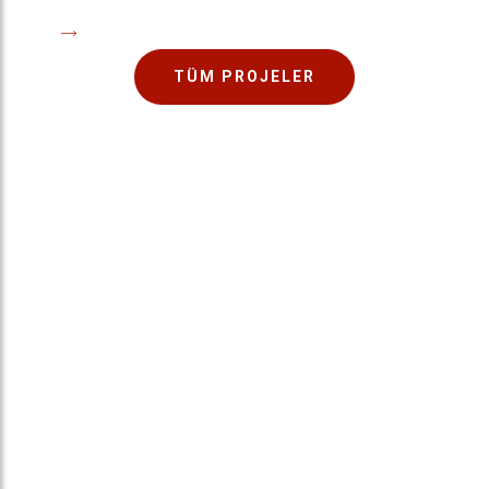
TÜM PROJELER